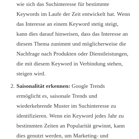
wie sich das Suchinteresse für bestimmte
Keywords im Laufe der Zeit entwickelt hat. Wenn
das Interesse an einem Keyword stetig steigt,
kann dies darauf hinweisen, dass das Interesse an
diesem Thema zunimmt und möglicherweise die
Nachfrage nach Produkten oder Dienstleistungen,
die mit diesem Keyword in Verbindung stehen,
steigen wird.
Saisonalität erkennen:
Google Trends
ermöglicht es, saisonale Trends und
wiederkehrende Muster im Suchinteresse zu
identifizieren. Wenn ein Keyword jedes Jahr zu
bestimmten Zeiten an Popularität gewinnt, kann
dies genutzt werden, um Marketing- und