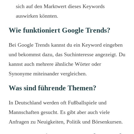
sich auf den Marktwert dieses Keywords
auswirken könnten.
Wie funktioniert Google Trends?
Bei Google Trends kannst du ein Keyword eingeben
und bekommst dazu, das Suchinteresse angezeigt. Du
kannst auch mehrere ähnliche Wörter oder
Synonyme miteinander vergleichen.
Was sind führende Themen?
In Deutschland werden oft Fußballspiele und
Mannschaften gesucht. Es gibt aber auch viele
Anfragen zu Neuigkeiten, Politik und Börsenkursen.