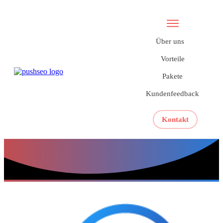
Über uns
Vorteile
Pakete
Kundenfeedback
Kontakt