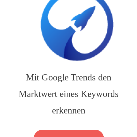
Missioncontrol
Mit Google Trends den
Marktwert eines Keywords
erkennen