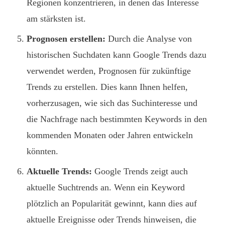
Regionen konzentrieren, in denen das Interesse
am stärksten ist.
Prognosen erstellen:
Durch die Analyse von
historischen Suchdaten kann Google Trends dazu
verwendet werden, Prognosen für zukünftige
Trends zu erstellen. Dies kann Ihnen helfen,
vorherzusagen, wie sich das Suchinteresse und
die Nachfrage nach bestimmten Keywords in den
kommenden Monaten oder Jahren entwickeln
könnten.
Aktuelle Trends:
Google Trends zeigt auch
aktuelle Suchtrends an. Wenn ein Keyword
plötzlich an Popularität gewinnt, kann dies auf
aktuelle Ereignisse oder Trends hinweisen, die