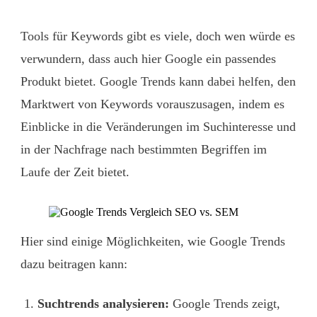
Tools für Keywords gibt es viele, doch wen würde es
verwundern, dass auch hier Google ein passendes
Produkt bietet. Google Trends kann dabei helfen, den
Marktwert von Keywords vorauszusagen, indem es
Einblicke in die Veränderungen im Suchinteresse und
in der Nachfrage nach bestimmten Begriffen im
Laufe der Zeit bietet.
Hier sind einige Möglichkeiten, wie Google Trends
dazu beitragen kann:
Suchtrends analysieren:
Google Trends zeigt,