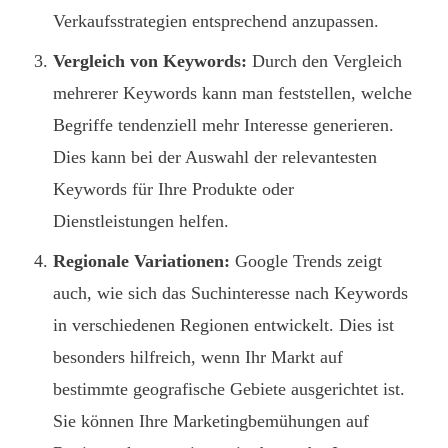
Verkaufsstrategien entsprechend anzupassen.
Vergleich von Keywords:
Durch den Vergleich
mehrerer Keywords kann man feststellen, welche
Begriffe tendenziell mehr Interesse generieren.
Dies kann bei der Auswahl der relevantesten
Keywords für Ihre Produkte oder
Dienstleistungen helfen.
Regionale Variationen:
Google Trends zeigt
auch, wie sich das Suchinteresse nach Keywords
in verschiedenen Regionen entwickelt. Dies ist
besonders hilfreich, wenn Ihr Markt auf
bestimmte geografische Gebiete ausgerichtet ist.
Sie können Ihre Marketingbemühungen auf