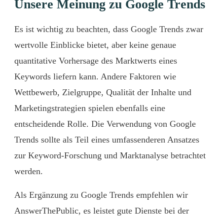
Unsere Meinung zu Google Trends
Es ist wichtig zu beachten, dass Google Trends zwar
wertvolle Einblicke bietet, aber keine genaue
quantitative Vorhersage des Marktwerts eines
Keywords liefern kann. Andere Faktoren wie
Wettbewerb, Zielgruppe, Qualität der Inhalte und
Marketingstrategien spielen ebenfalls eine
entscheidende Rolle. Die Verwendung von Google
Trends sollte als Teil eines umfassenderen Ansatzes
zur Keyword-Forschung und Marktanalyse betrachtet
werden.
Als Ergänzung zu Google Trends empfehlen wir
AnswerThePublic
, es leistet gute Dienste bei der