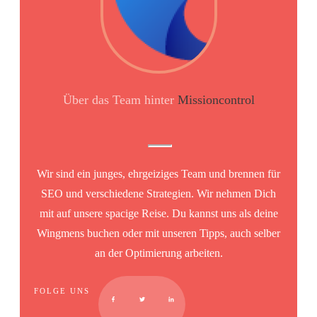
Über das Team hinter
Missioncontrol
Wir sind ein junges, ehrgeiziges Team und brennen für
SEO und verschiedene Strategien. Wir nehmen Dich
mit auf unsere spacige Reise. Du kannst uns als deine
Wingmens buchen oder mit unseren Tipps, auch selber
an der Optimierung arbeiten.
FOLGE UNS