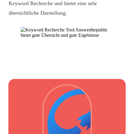
Keyword Recherche und bietet eine sehr
übersichtliche Darstellung.