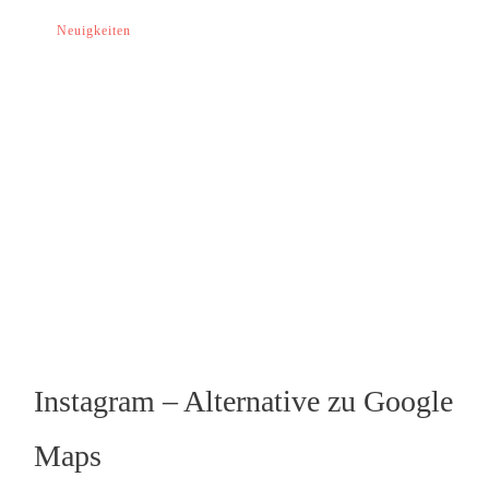
Neuigkeiten
Instagram – Alternative zu Google
Maps