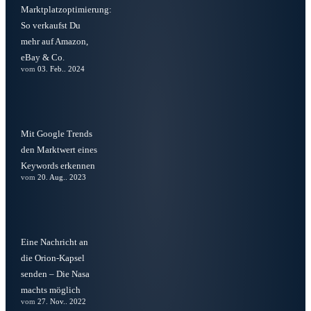
Marktplatzoptimierung:
So verkaufst Du
mehr auf Amazon,
eBay & Co.
vom
03. Feb.. 2024
Mit Google Trends
den Marktwert eines
Keywords erkennen
vom
20. Aug.. 2023
Eine Nachricht an
die Orion-Kapsel
senden – Die Nasa
machts möglich
vom
27. Nov.. 2022