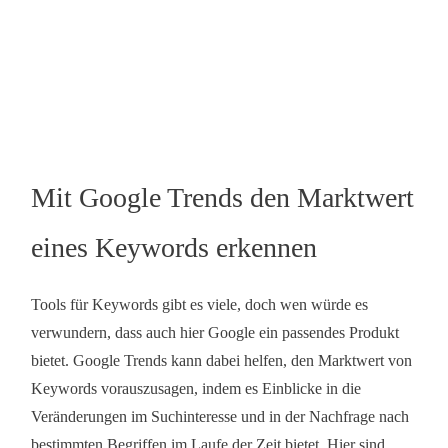
Mit Google Trends den Marktwert
eines Keywords erkennen
Tools für Keywords gibt es viele, doch wen würde es
verwundern, dass auch hier Google ein passendes Produkt
bietet. Google Trends kann dabei helfen, den Marktwert von
Keywords vorauszusagen, indem es Einblicke in die
Veränderungen im Suchinteresse und in der Nachfrage nach
bestimmten Begriffen im Laufe der Zeit bietet. Hier sind