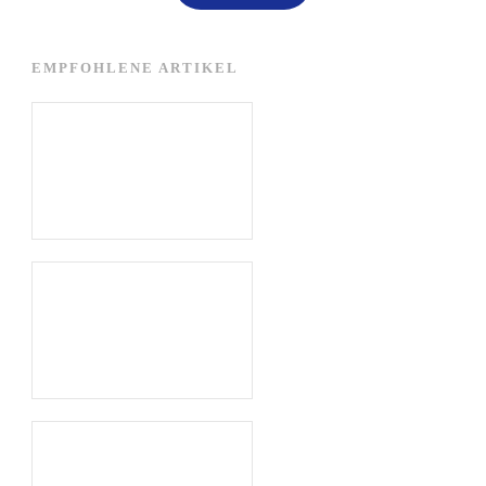
EMPFOHLENE ARTIKEL