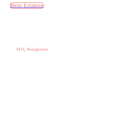
Mehr Erfahren
SEO
,
Neuigkeiten