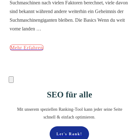
Suchmaschinen nach vielen Faktoren berechnet, viele davon
sind bekannt während andere weiterhin ein Geheimnis der
Suchmaschinengiganten bleiben. Die Basics Wenn du weit
vorne landen
…
Mehr Erfahren
SEO für alle
Mit unserem speziellen Ranking-Tool kann jeder seine Seite
schnell & einfach optimieren.
Let's Rank!