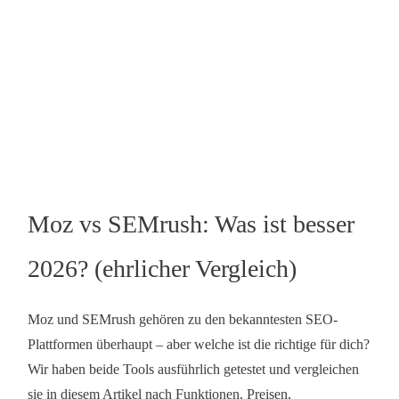
Moz vs SEMrush: Was ist besser
2026? (ehrlicher Vergleich)
Moz und SEMrush gehören zu den bekanntesten SEO-
Plattformen überhaupt – aber welche ist die richtige für dich?
Wir haben beide Tools ausführlich getestet und vergleichen
sie in diesem Artikel nach Funktionen, Preisen,