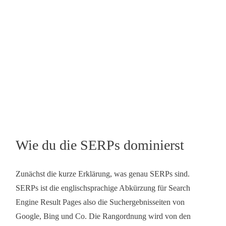
Wie du die SERPs dominierst
Zunächst die kurze Erklärung, was genau SERPs sind.
SERPs ist die englischsprachige Abkürzung für Search
Engine Result Pages also die Suchergebnisseiten von
Google, Bing und Co. Die Rangordnung wird von den