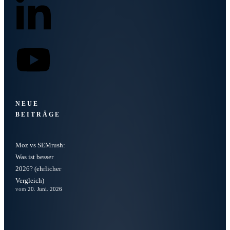
NEUE
BEITRÄGE
Moz vs SEMrush:
Was ist besser
2026? (ehrlicher
Vergleich)
vom
20. Juni. 2026