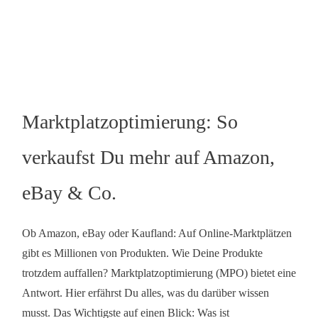
Marktplatzoptimierung: So
verkaufst Du mehr auf Amazon,
eBay & Co.
Ob Amazon, eBay oder Kaufland: Auf Online-Marktplätzen
gibt es Millionen von Produkten. Wie Deine Produkte
trotzdem auffallen? Marktplatzoptimierung (MPO) bietet eine
Antwort. Hier erfährst Du alles, was du darüber wissen
musst. Das Wichtigste auf einen Blick: Was ist