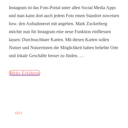
Instagram ist das Foto-Portal unter allen Social Media Apps
und man kann dort auch jedem Foto einen Standort zuweisen
bzw. den Aufnahmeort mit angeben. Mark Zuckerberg
möchte nun für Instagram eine neue Funktion einfliessen
lassen: Durchsuchbare Karten. Mit diesen Karten sollen
Nutzer und Nutzerinnen die Möglichkeit haben beliebte Orte
und lokale Geschäfte besser zu finden.
…
Mehr Erfahren
SEO