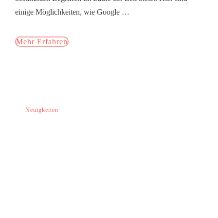
einige Möglichkeiten, wie Google
…
Mehr Erfahren
Neuigkeiten