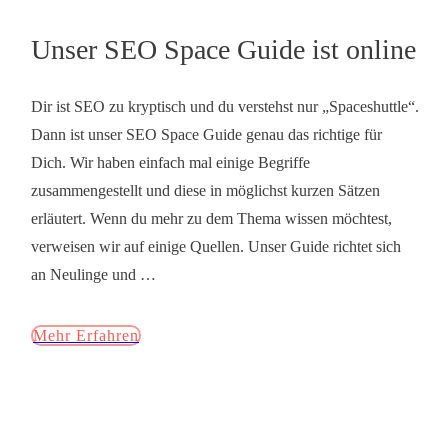
Unser SEO Space Guide ist online
Dir ist SEO zu kryptisch und du verstehst nur „Spaceshuttle“.
Dann ist unser SEO Space Guide genau das richtige für
Dich. Wir haben einfach mal einige Begriffe
zusammengestellt und diese in möglichst kurzen Sätzen
erläutert. Wenn du mehr zu dem Thema wissen möchtest,
verweisen wir auf einige Quellen. Unser Guide richtet sich
an Neulinge und
…
Mehr Erfahren