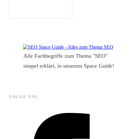
Alle Fachbegriffe zum Thema "SEO"
simpel erklärt, in unserem Space Guide!
FOLGE UNS