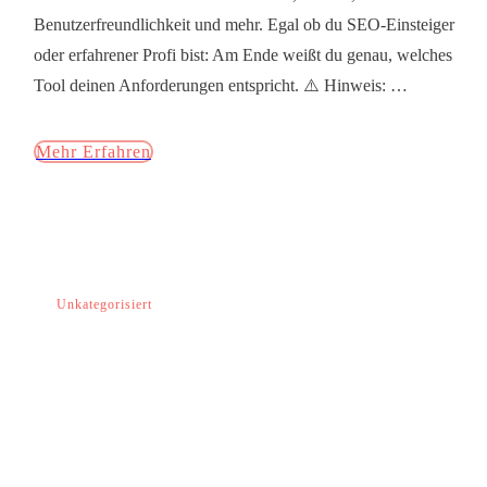
Benutzerfreundlichkeit und mehr. Egal ob du SEO-Einsteiger
oder erfahrener Profi bist: Am Ende weißt du genau, welches
Tool deinen Anforderungen entspricht. ⚠️ Hinweis:
…
Mehr Erfahren
Unkategorisiert