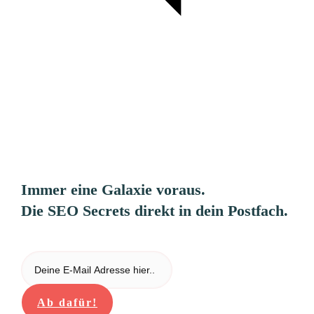
Immer eine Galaxie voraus.
Die SEO Secrets direkt in dein Postfach.
Ab dafür!