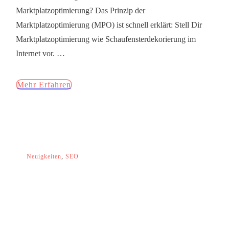
Marktplatzoptimierung? Das Prinzip der
Marktplatzoptimierung (MPO) ist schnell erklärt: Stell Dir
Marktplatzoptimierung wie Schaufensterdekorierung im
Internet vor.
…
Mehr Erfahren
Neuigkeiten
,
SEO