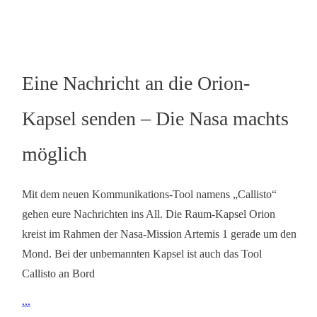
Eine Nachricht an die Orion-
Kapsel senden – Die Nasa machts
möglich
Mit dem neuen Kommunikations-Tool namens „Callisto“
gehen eure Nachrichten ins All. Die Raum-Kapsel Orion
kreist im Rahmen der Nasa-Mission Artemis 1 gerade um den
Mond. Bei der unbemannten Kapsel ist auch das Tool
Callisto an Bord
...